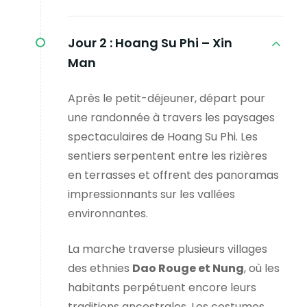
Jour 2 :
Hoang Su Phi – Xin
Man
Après le petit-déjeuner, départ pour
une randonnée à travers les paysages
spectaculaires de Hoang Su Phi. Les
sentiers serpentent entre les rizières
en terrasses et offrent des panoramas
impressionnants sur les vallées
environnantes.
La marche traverse plusieurs villages
des ethnies
Dao Rouge et Nung
, où les
habitants perpétuent encore leurs
traditions ancestrales. Les costumes