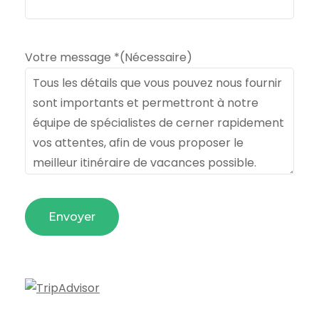
Votre message *
(Nécessaire)