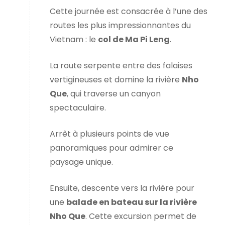
Cette journée est consacrée à l’une des
routes les plus impressionnantes du
Vietnam : le
col de Ma Pi Leng
.
La route serpente entre des falaises
vertigineuses et domine la rivière
Nho
Que
, qui traverse un canyon
spectaculaire.
Arrêt à plusieurs points de vue
panoramiques pour admirer ce
paysage unique.
Ensuite, descente vers la rivière pour
une
balade en bateau sur la rivière
Nho Que
. Cette excursion permet de