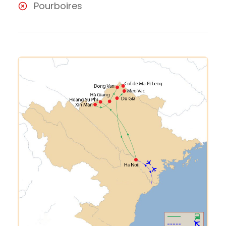
Pourboires