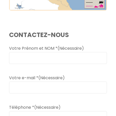
CONTACTEZ-NOUS
Votre Prénom et NOM *
(Nécessaire)
Votre e-mail *
(Nécessaire)
Téléphone *
(Nécessaire)