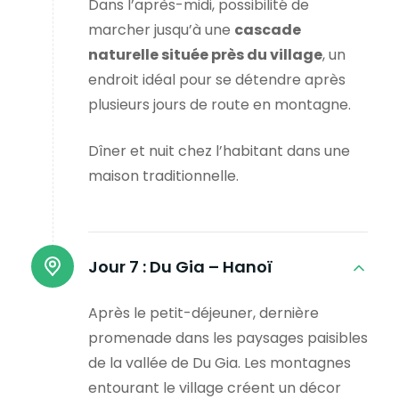
Dans l’après-midi, possibilité de
marcher jusqu’à une
cascade
naturelle située près du village
, un
endroit idéal pour se détendre après
plusieurs jours de route en montagne.
Dîner et nuit chez l’habitant dans une
maison traditionnelle.
Jour 7 :
Du Gia – Hanoï
Après le petit-déjeuner, dernière
promenade dans les paysages paisibles
de la vallée de Du Gia. Les montagnes
entourant le village créent un décor