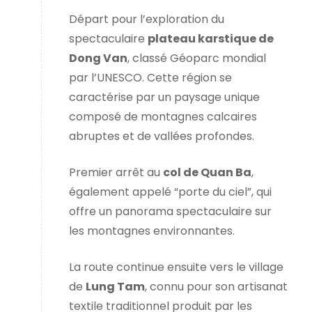
Départ pour l’exploration du
spectaculaire
plateau karstique de
Dong Van
, classé Géoparc mondial
par l’UNESCO. Cette région se
caractérise par un paysage unique
composé de montagnes calcaires
abruptes et de vallées profondes.
Premier arrêt au
col de Quan Ba
,
également appelé “porte du ciel”, qui
offre un panorama spectaculaire sur
les montagnes environnantes.
La route continue ensuite vers le village
de
Lung Tam
, connu pour son artisanat
textile traditionnel produit par les