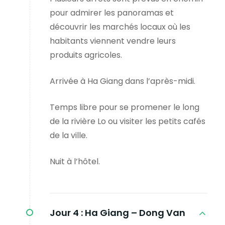
pour admirer les panoramas et
découvrir les marchés locaux où les
habitants viennent vendre leurs
produits agricoles.
Arrivée à Ha Giang dans l’après-midi.
Temps libre pour se promener le long
de la rivière Lo ou visiter les petits cafés
de la ville.
Nuit à l’hôtel.
Jour 4 :
Ha Giang – Dong Van