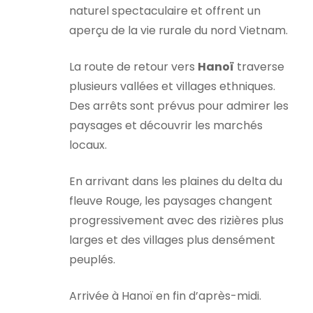
naturel spectaculaire et offrent un
aperçu de la vie rurale du nord Vietnam.
La route de retour vers
Hanoï
traverse
plusieurs vallées et villages ethniques.
Des arrêts sont prévus pour admirer les
paysages et découvrir les marchés
locaux.
En arrivant dans les plaines du delta du
fleuve Rouge, les paysages changent
progressivement avec des rizières plus
larges et des villages plus densément
peuplés.
Arrivée à Hanoï en fin d’après-midi.