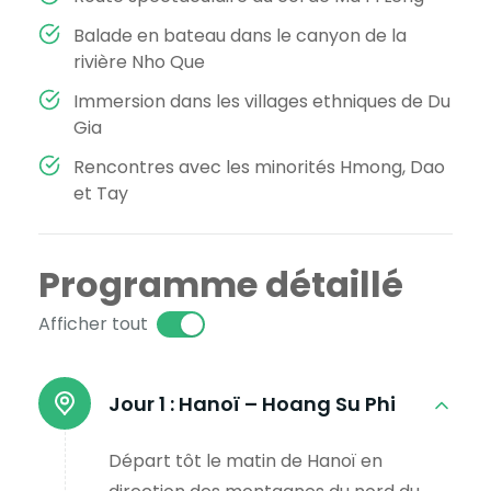
Balade en bateau dans le canyon de la
rivière Nho Que
Immersion dans les villages ethniques de Du
Gia
Rencontres avec les minorités Hmong, Dao
et Tay
Programme détaillé
Afficher tout
Jour 1 :
Hanoï – Hoang Su Phi
Départ tôt le matin de Hanoï en