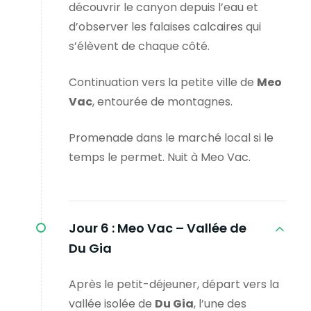
découvrir le canyon depuis l’eau et
d’observer les falaises calcaires qui
s’élèvent de chaque côté.
Continuation vers la petite ville de
Meo
Vac
, entourée de montagnes.
Promenade dans le marché local si le
temps le permet. Nuit à Meo Vac.
Jour 6 :
Meo Vac – Vallée de
Du Gia
Après le petit-déjeuner, départ vers la
vallée isolée de
Du Gia
, l’une des