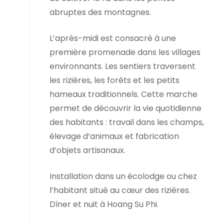
abruptes des montagnes.
L’après-midi est consacré à une
première promenade dans les villages
environnants. Les sentiers traversent
les rizières, les forêts et les petits
hameaux traditionnels. Cette marche
permet de découvrir la vie quotidienne
des habitants : travail dans les champs,
élevage d’animaux et fabrication
d’objets artisanaux.
Installation dans un écolodge ou chez
l’habitant situé au cœur des rizières.
Dîner et nuit à Hoang Su Phi.