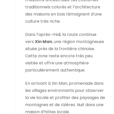
traditionnels colorés et l’architecture
des maisons en bois témoignent d’une
culture très riche.
Dans l’après-midi, la route continue
vers
Xin Man
, une région montagneuse
située près de la frontière chinoise.
Cette zone reste encore très peu
visitée et offre une atmosphère
particulièrement authentique.
En arrivant à Xin Man, promenade dans
les villages environnants pour observer
la vie locale et profiter des paysages de
montagnes et de rizières. Nuit dans une
maison d’hôtes locale.