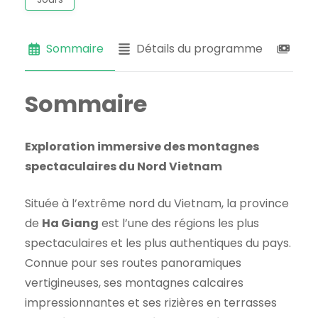
Sommaire
Détails du programme
Tari
Sommaire
Exploration immersive des montagnes
spectaculaires du Nord Vietnam
Située à l’extrême nord du Vietnam, la province
de
Ha Giang
est l’une des régions les plus
spectaculaires et les plus authentiques du pays.
Connue pour ses routes panoramiques
vertigineuses, ses montagnes calcaires
impressionnantes et ses rizières en terrasses