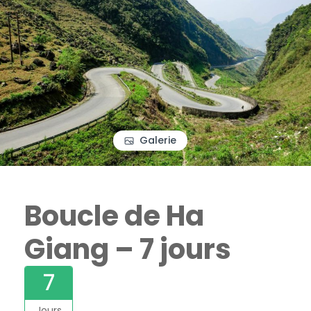
Galerie
Boucle de Ha
Giang – 7 jours
7
Jours