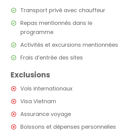
Transport privé avec chauffeur
Repas mentionnés dans le
programme
Activités et excursions mentionnées
Frais d’entrée des sites
Exclusions
Vols internationaux
Visa Vietnam
Assurance voyage
Boissons et dépenses personnelles