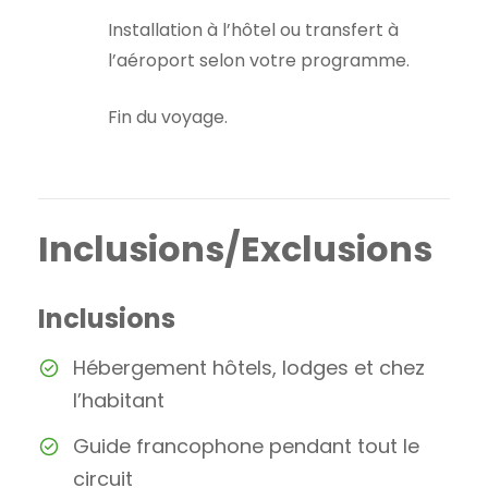
Installation à l’hôtel ou transfert à
l’aéroport selon votre programme.
Fin du voyage.
Inclusions/Exclusions
Inclusions
Hébergement hôtels, lodges et chez
l’habitant
Guide francophone pendant tout le
circuit