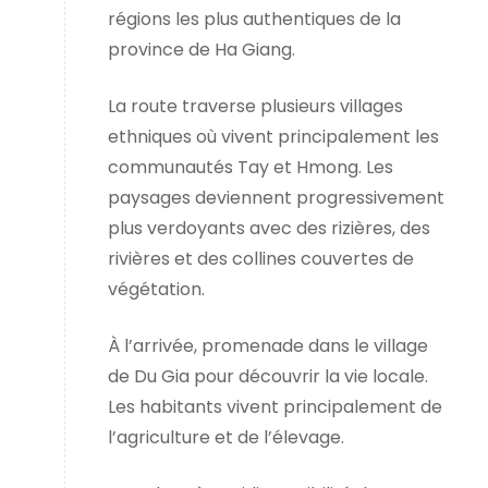
régions les plus authentiques de la
province de Ha Giang.
La route traverse plusieurs villages
ethniques où vivent principalement les
communautés Tay et Hmong. Les
paysages deviennent progressivement
plus verdoyants avec des rizières, des
rivières et des collines couvertes de
végétation.
À l’arrivée, promenade dans le village
de Du Gia pour découvrir la vie locale.
Les habitants vivent principalement de
l’agriculture et de l’élevage.