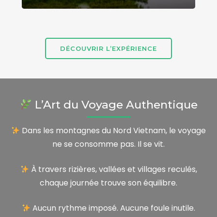
DÉCOUVRIR L’EXPÉRIENCE
L’Art du Voyage Authentique
Dans les montagnes du Nord Vietnam, le voyage
ne se consomme pas. Il se vit.
À travers rizières, vallées et villages reculés,
chaque journée trouve son équilibre.
Aucun rythme imposé. Aucune foule inutile.