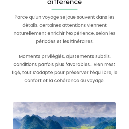
différence
Parce qu’un voyage se joue souvent dans les
détails, certaines attentions viennent
naturellement enrichir l’expérience, selon les
périodes et les itinéraires.
Moments privilégiés, ajustements subtils,
conditions parfois plus favorables… Rien n’est
figé, tout s’adapte pour préserver l’équilibre, le
confort et la cohérence du voyage.