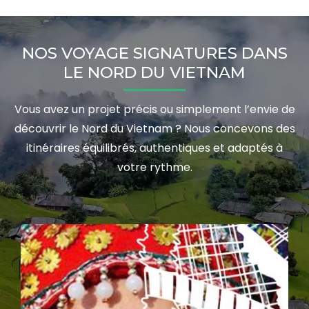
NOS VOYAGE SIGNATURES DANS
LE NORD DU VIETNAM
Vous avez un projet précis ou simplement l’envie de
découvrir le Nord du Vietnam ? Nous concevons des
itinéraires équilibrés, authentiques et adaptés à
votre rythme.