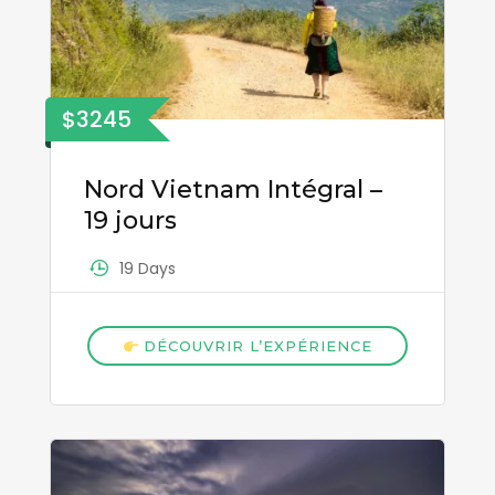
$3245
Nord Vietnam Intégral –
19 jours
19 Days
DÉCOUVRIR L’EXPÉRIENCE