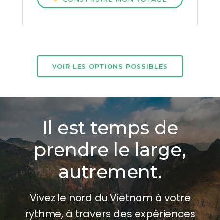
VOIR LES OPTIONS POSSIBLES
Il est temps de
prendre le large,
autrement.
Vivez le nord du Vietnam à votre
rythme, à travers des expériences