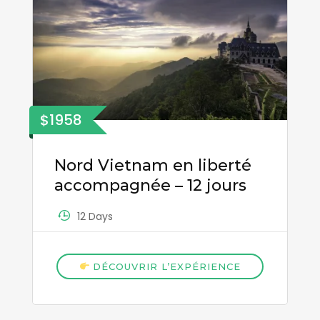
$1958
Nord Vietnam en liberté
accompagnée – 12 jours
12 Days
DÉCOUVRIR L’EXPÉRIENCE