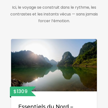
Ici, le voyage se construit dans le rythme, les
contrastes et les instants vécus — sans jamais
forcer l’émotion.
$1309
Essentiels du Nord –