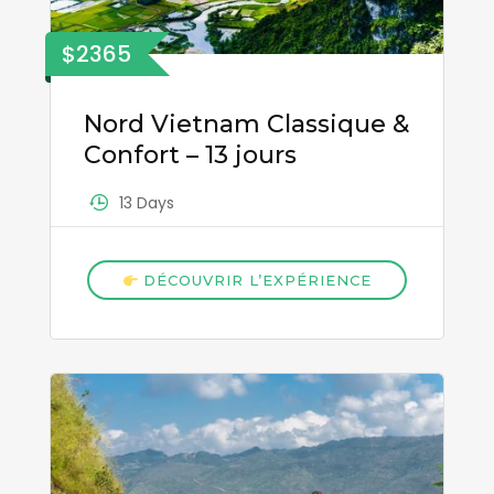
$2365
Nord Vietnam Classique &
Confort – 13 jours
13 Days
DÉCOUVRIR L’EXPÉRIENCE