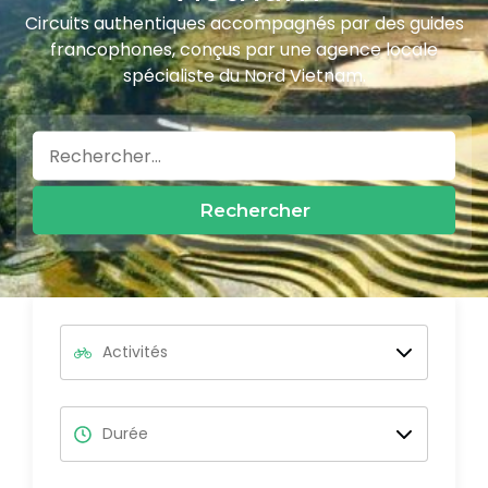
Circuits authentiques accompagnés par des guides
francophones, conçus par une agence locale
spécialiste du Nord Vietnam.
Rechercher :