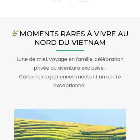
MOMENTS RARES À VIVRE AU
NORD DU VIETNAM
Lune de miel, voyage en famille, célébration
privée ou aventure exclusive…
Certaines expériences méritent un cadre
exceptionnel.