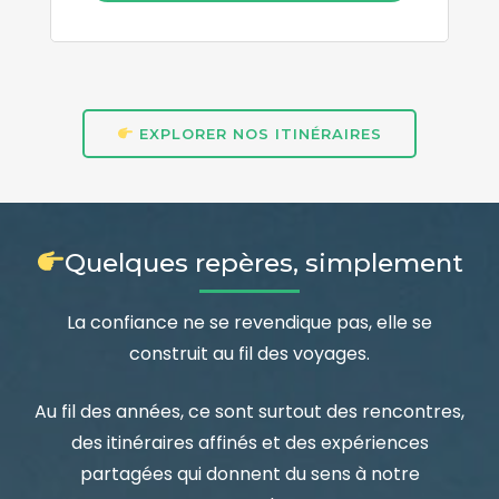
EXPLORER NOS ITINÉRAIRES
Quelques repères, simplement
La confiance ne se revendique pas, elle se
construit au fil des voyages.
Au fil des années, ce sont surtout des rencontres,
des itinéraires affinés et des expériences
partagées qui donnent du sens à notre