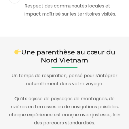
Respect des communautés locales et
impact maîtrisé sur les territoires visités.
Une parenthèse au cœur du
Nord Vietnam
Un temps de respiration, pensé pour s’intégrer
naturellement dans votre voyage.
Qu’il s’agisse de paysages de montagnes, de
rizières en terrasses ou de navigations paisibles,
chaque expérience est conçue avec justesse, loin
des parcours standardisés.