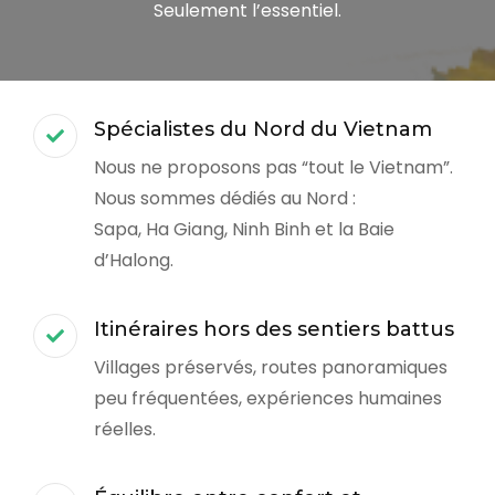
Seulement l’essentiel.
Spécialistes du Nord du Vietnam
Nous ne proposons pas “tout le Vietnam”.
Nous sommes dédiés au Nord :
Sapa, Ha Giang, Ninh Binh et la Baie
d’Halong.
Itinéraires hors des sentiers battus
Villages préservés, routes panoramiques
peu fréquentées, expériences humaines
réelles.