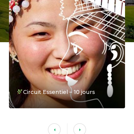
Circuit Essentiel – 10 jours