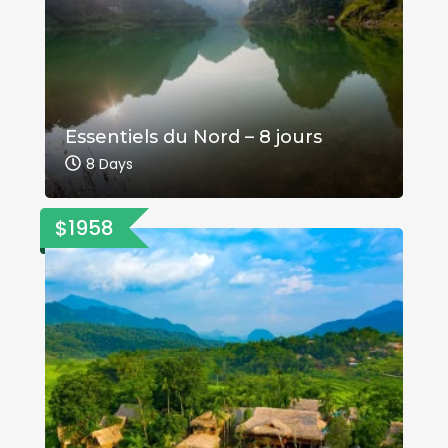
Essentiels du Nord – 8 jours
8 Days
$1958