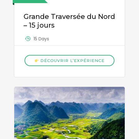
Grande Traversée du Nord
– 15 jours
15 Days
DÉCOUVRIR L’EXPÉRIENCE