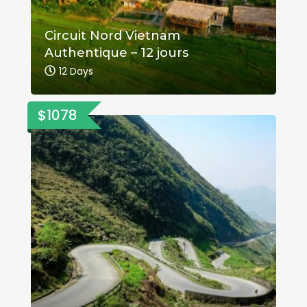
Circuit Nord Vietnam
Authentique – 12 jours
12 Days
$1078