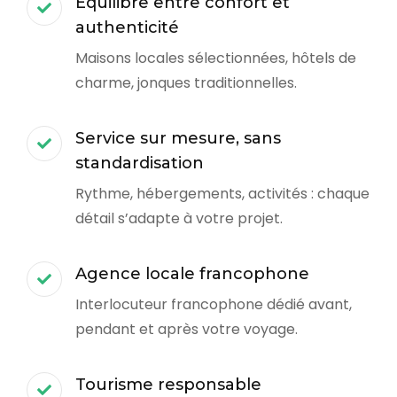
Équilibre entre confort et
authenticité
Maisons locales sélectionnées, hôtels de
charme, jonques traditionnelles.
Service sur mesure, sans
standardisation
Rythme, hébergements, activités : chaque
détail s’adapte à votre projet.
Agence locale francophone
Interlocuteur francophone dédié avant,
pendant et après votre voyage.
Tourisme responsable