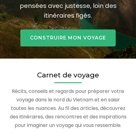
pensées avec justesse, loin des
itinéraires figés.
CONSTRUIRE MON VOYAGE
Carnet de voyage
Récits, conseils et regards pour préparer votre
voyage dans le nord du Vietnam et en saisir
toutes les nuances. Au fil des articles, découvrez
des itinéraires, des rencontres et des inspirations
pour imaginer un voyage qui vous ressemble.