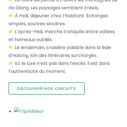
Ha Giang. Les paysages semblent irréels.
À midi, déjeuner chez l’habitant. Échanges
simples, sourires sincères.
L’après-midi, marche tranquille entre vallées
et hameaux oubliés.
Le lendemain, croisière paisible dans la Baie
d’Halong, loin des itinéraires surchargés.
Ici, le luxe n’est pas dans l’excès. Il est dans
l’authenticité du moment.
DÉCOUVRIR NOS CIRCUITS